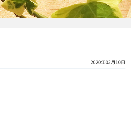
2020年03月10日