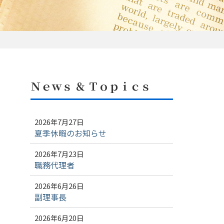
Ｎｅｗｓ ＆ Ｔｏｐｉｃｓ
2026年7月27日
夏季休暇のお知らせ
2026年7月23日
職務代理者
2026年6月26日
副理事長
2026年6月20日