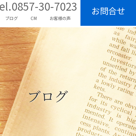
el.0857-30-7023
お問合せ
ブログ
CM
お客様の声
ブログ