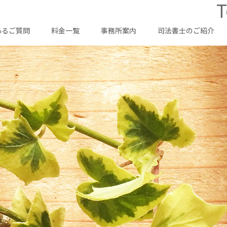
T
あるご質問
料金一覧
事務所案内
司法書士のご紹介