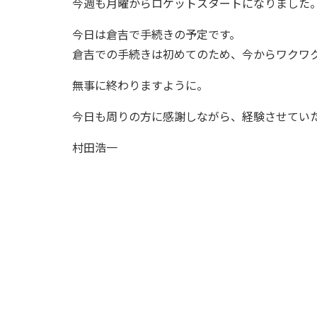
今週も月曜からロケットスタートになりました
今日は倉吉で手続きの予定です。
倉吉での手続きは初めてのため、今からワクワ
無事に終わりますように。
今日も周りの方に感謝しながら、経験させてい
村田浩一