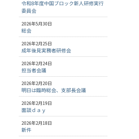
令和8年度中国ブロック新人研修実行
委員会
2026年5月30日
総会
2026年2月25日
成年後見実務者研修会
2026年2月24日
担当者会議
2026年2月20日
明日は臨時総会、支部長会議
2026年2月19日
面談ｄａｙ
2026年2月18日
新件