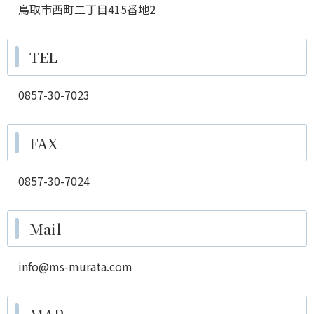
鳥取市西町二丁目415番地2
TEL
0857-30-7023
FAX
0857-30-7024
Mail
info@ms-murata.com