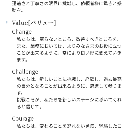
迅速さと丁寧さの限界に挑戦し、依頼者様に驚きと感
動を。
Value[バリュー]
Change
私たちは、至らないところ、改善すべきところを、
また、業務においては、よりみなさまのお役に立つ
ことが出来るように、常により良い形に変えていき
ます。
Challenge
私たちは、新しいことに挑戦し、経験し、過去最高
の自分となることが出来るように、邁進して参りま
す。
挑戦こそが、私たちを新しいステージに導いてくれ
ると信じて。
Courage
私たちは、変わることを恐れない勇気、経験したこ