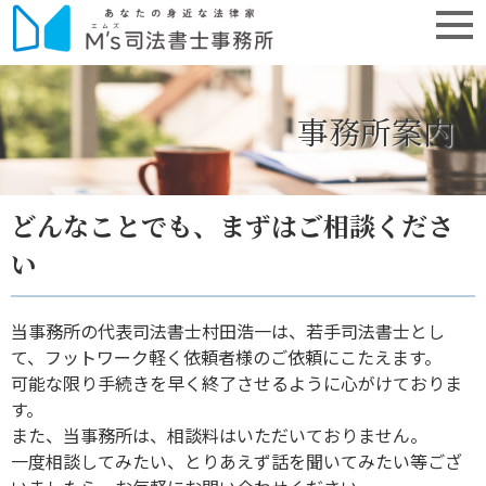
事務所案内
どんなことでも、まずはご相談くださ
い
当事務所の代表司法書士村田浩一は、若手司法書士とし
て、フットワーク軽く依頼者様のご依頼にこたえます。
可能な限り手続きを早く終了させるように心がけておりま
す。
また、当事務所は、相談料はいただいておりません。
一度相談してみたい、とりあえず話を聞いてみたい等ござ