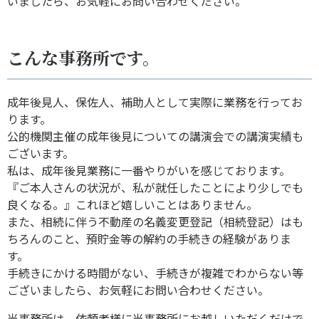
いましたら、お気軽にお問い合わせください。
こんな事務所です。
成年後見人、保佐人、補助人として実際に業務を行ってお
ります。
公的機関主催の成年後見についての講演会での講演実績も
ございます。
私は、成年後見業務に一番やりがいを感じております。
『ご本人さんの状況が、私が就任したことにより少しでも
良くなる。』これほど嬉しいことはありません。
また、相続に伴う不動産の名義変更登記（相続登記）はも
ちろんのこと、預貯金等の解約の手続きの経験がありま
す。
手続きにかける時間がない、手続きが複雑でわからない等
ございましたら、お気軽にお問い合わせください。
当事務所は、依頼者様に当事務所にお越しいただくだけで