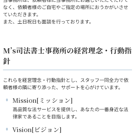
なく、依頼者様のご自宅やご指定の場所におうかがいさせ
ていただきます。
また、土日祝日も面談を行っております。
M’s司法書士事務所の経営理念・行動指
針
これらを経営理念・行動指針とし、スタッフ一同全力で依
頼者様の隣に寄り添った、サポートを心がけています。
Mission[ミッション]
高品質な法サービスを提供し、あなたの一番身近な法
律家であることを目指します。
Vision[ビジョン]