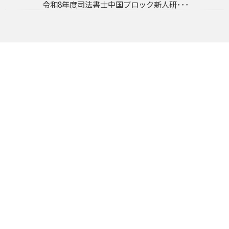
令和8年度司法書士中国ブロック新人研･･･