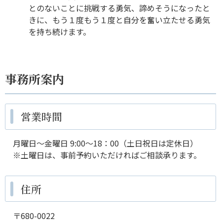
とのないことに挑戦する勇気、諦めそうになったと
きに、もう１度もう１度と自分を奮い立たせる勇気
を持ち続けます。
事務所案内
営業時間
月曜日～金曜日 9:00～18：00（土日祝日は定休日）
※土曜日は、事前予約いただければご相談承ります。
住所
〒680-0022