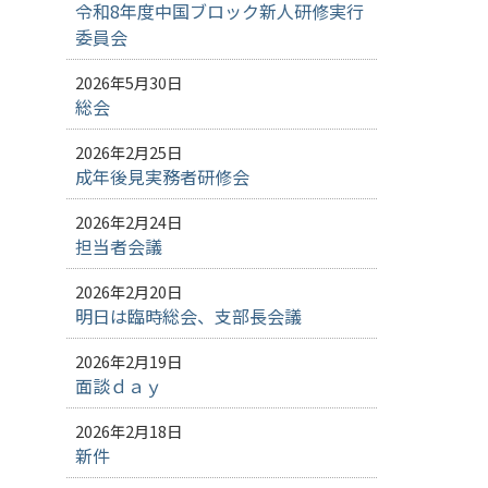
令和8年度中国ブロック新人研修実行
委員会
2026年5月30日
総会
2026年2月25日
成年後見実務者研修会
2026年2月24日
担当者会議
2026年2月20日
明日は臨時総会、支部長会議
2026年2月19日
面談ｄａｙ
2026年2月18日
新件