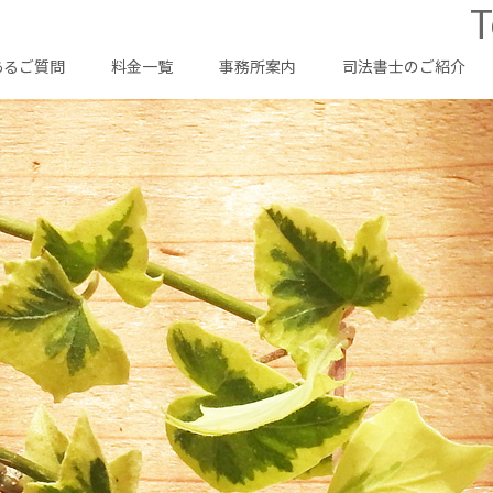
T
あるご質問
料金一覧
事務所案内
司法書士のご紹介