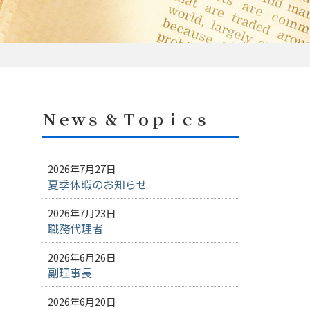
Ｎｅｗｓ ＆ Ｔｏｐｉｃｓ
2026年7月27日
夏季休暇のお知らせ
2026年7月23日
職務代理者
2026年6月26日
副理事長
2026年6月20日