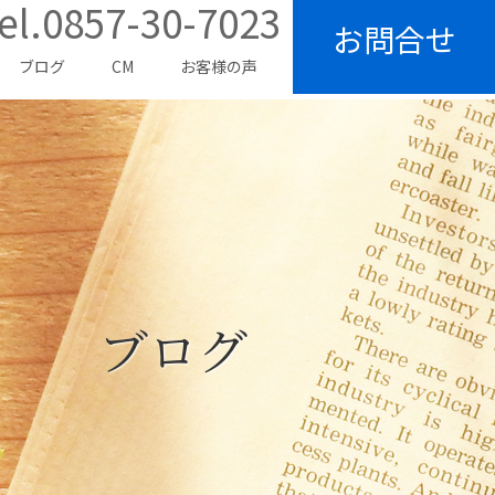
el.0857-30-7023
お問合せ
ブログ
CM
お客様の声
ブログ