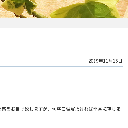
2019年11月15日
迷惑をお掛け致しますが、何卒ご理解頂ければ幸甚に存じま