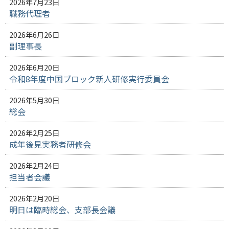
2026年7月23日
職務代理者
2026年6月26日
副理事長
2026年6月20日
令和8年度中国ブロック新人研修実行委員会
2026年5月30日
総会
2026年2月25日
成年後見実務者研修会
2026年2月24日
担当者会議
2026年2月20日
明日は臨時総会、支部長会議