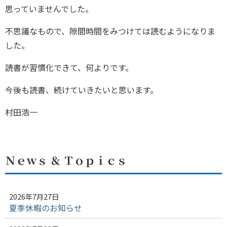
思っていませんでした。
不思議なもので、隙間時間をみつけては読むようになりま
した。
読書が習慣化できて、何よりです。
今後も読書、続けていきたいと思います。
村田浩一
Ｎｅｗｓ ＆ Ｔｏｐｉｃｓ
2026年7月27日
夏季休暇のお知らせ