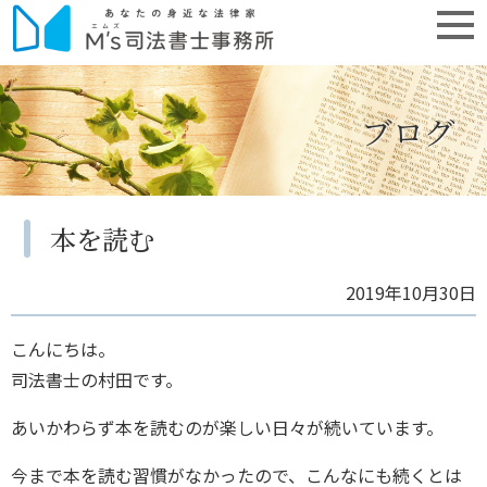
ブログ
本を読む
2019年10月30日
こんにちは。
司法書士の村田です。
あいかわらず本を読むのが楽しい日々が続いています。
今まで本を読む習慣がなかったので、こんなにも続くとは