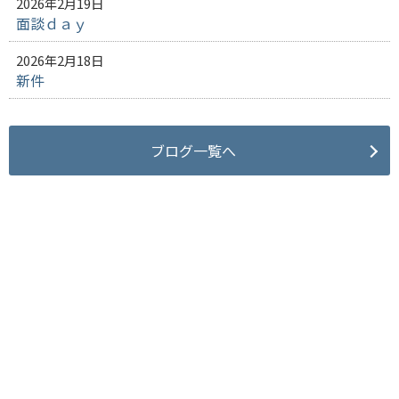
2026年2月19日
面談ｄａｙ
2026年2月18日
新件
ブログ一覧へ