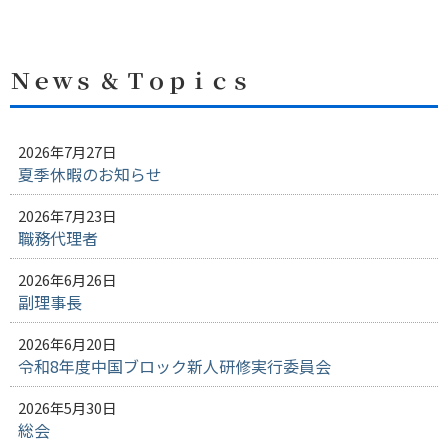
Ｎｅｗｓ ＆ Ｔｏｐｉｃｓ
2026年7月27日
夏季休暇のお知らせ
2026年7月23日
職務代理者
2026年6月26日
副理事長
2026年6月20日
令和8年度中国ブロック新人研修実行委員会
2026年5月30日
総会