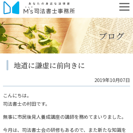
ブログ
地道に謙虚に前向きに
2019年10月07日
こんにちは。
司法書士の村田です。
無事に市民後見人養成講座の講師を務めてまいりました。
今月は、司法書士会の研修もあるので、また新たな知識を