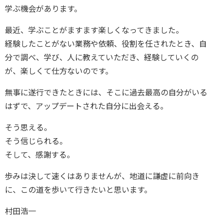
学ぶ機会があります。
最近、学ぶことがますます楽しくなってきました。
経験したことがない業務や依頼、役割を任されたとき、自
分で調べ、学び、人に教えていただき、経験していくの
が、楽しくて仕方ないのです。
無事に遂行できたときには、そこに過去最高の自分がいる
はずで、アップデートされた自分に出会える。
そう思える。
そう信じられる。
そして、感謝する。
歩みは決して速くはありませんが、地道に謙虚に前向き
に、この道を歩いて行きたいと思います。
村田浩一