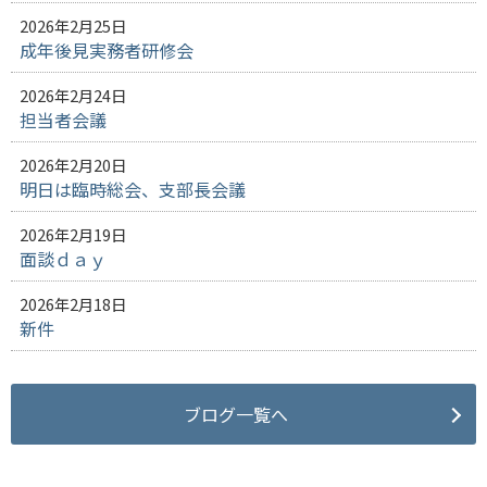
2026年2月25日
成年後見実務者研修会
2026年2月24日
担当者会議
2026年2月20日
明日は臨時総会、支部長会議
2026年2月19日
面談ｄａｙ
2026年2月18日
新件
ブログ一覧へ