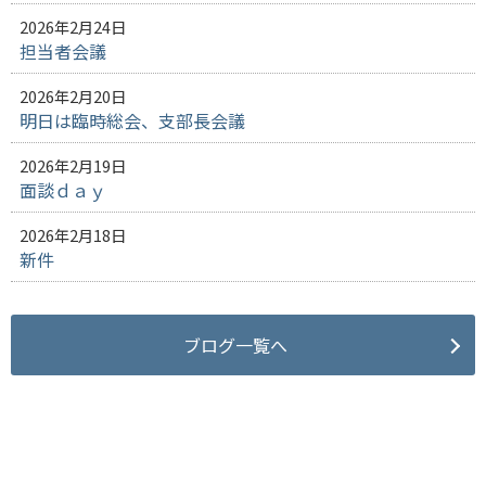
2026年2月24日
担当者会議
2026年2月20日
明日は臨時総会、支部長会議
2026年2月19日
面談ｄａｙ
2026年2月18日
新件
ブログ一覧へ