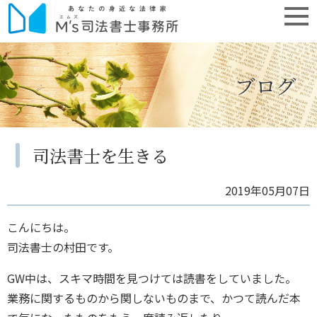
ブログ
司法書士を生きる
2019年05月07日
こんにちは。
司法書士の村田です。
GW中は、スキマ時間を見つけては読書をしていました。
業務に関するものから関しないものまで、かつて読んだ本