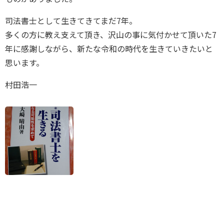
司法書士として生きてきてまだ7年。
多くの方に教え支えて頂き、沢山の事に気付かせて頂いた7
年に感謝しながら、新たな令和の時代を生きていきたいと
思います。
村田浩一