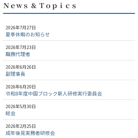
Ｎｅｗｓ ＆ Ｔｏｐｉｃｓ
2026年7月27日
夏季休暇のお知らせ
2026年7月23日
職務代理者
2026年6月26日
副理事長
2026年6月20日
令和8年度中国ブロック新人研修実行委員会
2026年5月30日
総会
2026年2月25日
成年後見実務者研修会