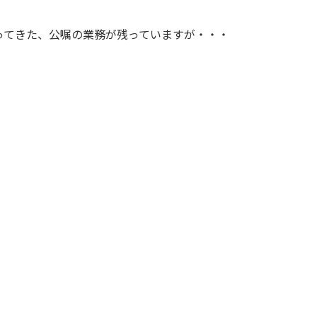
ってきた、公嘱の業務が残っていますが・・・