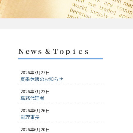
Ｎｅｗｓ ＆ Ｔｏｐｉｃｓ
2026年7月27日
夏季休暇のお知らせ
2026年7月23日
職務代理者
2026年6月26日
副理事長
2026年6月20日