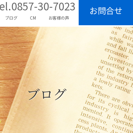
el.0857-30-7023
お問合せ
ブログ
CM
お客様の声
ブログ