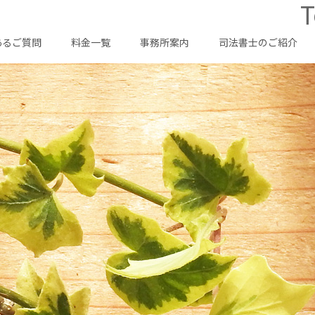
T
あるご質問
料金一覧
事務所案内
司法書士のご紹介