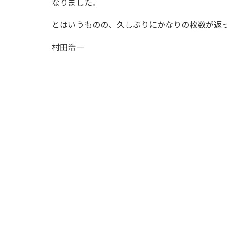
なりました。
とはいうものの、久しぶりにかなりの枚数が返
村田浩一