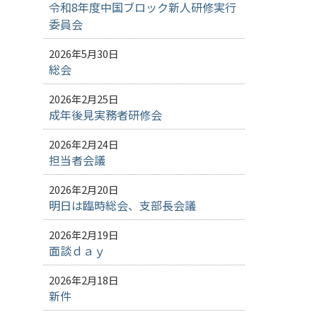
令和8年度中国ブロック新人研修実行
委員会
2026年5月30日
総会
2026年2月25日
成年後見実務者研修会
2026年2月24日
担当者会議
2026年2月20日
明日は臨時総会、支部長会議
2026年2月19日
面談ｄａｙ
2026年2月18日
新件