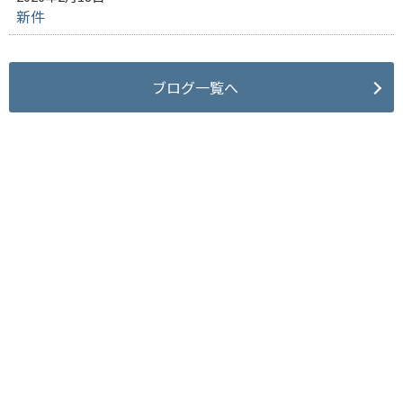
新件
ブログ一覧へ