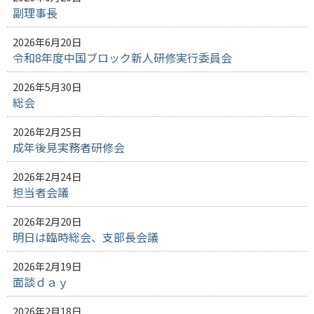
副理事長
2026年6月20日
令和8年度中国ブロック新人研修実行委員会
2026年5月30日
総会
2026年2月25日
成年後見実務者研修会
2026年2月24日
担当者会議
2026年2月20日
明日は臨時総会、支部長会議
2026年2月19日
面談ｄａｙ
2026年2月18日