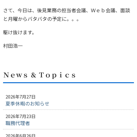
さて、今日は、後見業務の担当者会議、Ｗｅｂ会議、面談
と月曜からバタバタの予定に。。。
駆け抜けます。
村田浩一
Ｎｅｗｓ ＆ Ｔｏｐｉｃｓ
2026年7月27日
夏季休暇のお知らせ
2026年7月23日
職務代理者
2026年6月26日