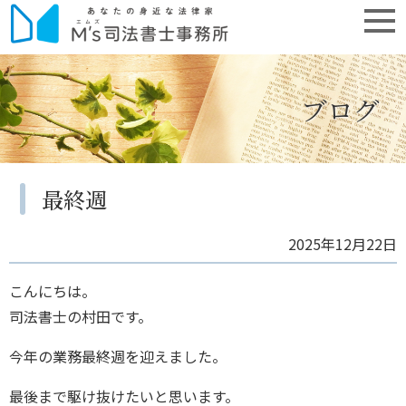
ブログ
最終週
2025年12月22日
こんにちは。
司法書士の村田です。
今年の業務最終週を迎えました。
最後まで駆け抜けたいと思います。