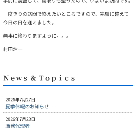
事前に調整して、段取りも整ったので、いよいよ訪問です。
一度きりの訪問で終えたいところですので、完璧に整えて
今日の日を迎えました。
無事に終わりますように。。。
村田浩一
Ｎｅｗｓ ＆ Ｔｏｐｉｃｓ
2026年7月27日
夏季休暇のお知らせ
2026年7月23日
職務代理者