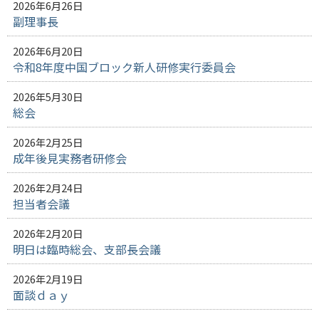
2026年6月26日
副理事長
2026年6月20日
令和8年度中国ブロック新人研修実行委員会
2026年5月30日
総会
2026年2月25日
成年後見実務者研修会
2026年2月24日
担当者会議
2026年2月20日
明日は臨時総会、支部長会議
2026年2月19日
面談ｄａｙ