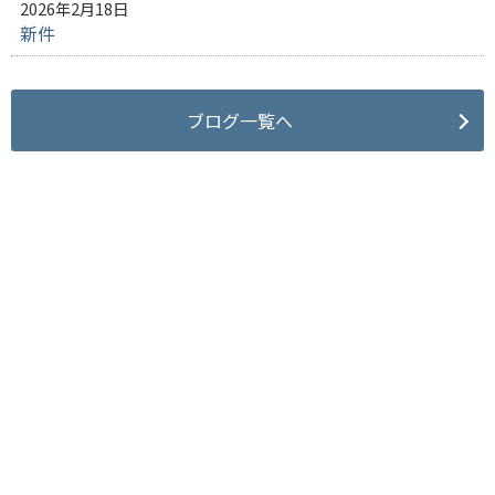
2026年2月18日
新件
ブログ一覧へ