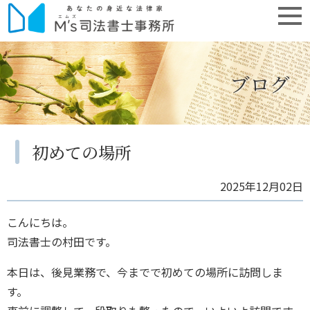
ブログ
初めての場所
2025年12月02日
こんにちは。
司法書士の村田です。
本日は、後見業務で、今までで初めての場所に訪問しま
す。