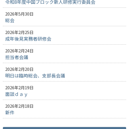
令和8年度中国ブロック新人研修実行委員会
2026年5月30日
総会
2026年2月25日
成年後見実務者研修会
2026年2月24日
担当者会議
2026年2月20日
明日は臨時総会、支部長会議
2026年2月19日
面談ｄａｙ
2026年2月18日
新件