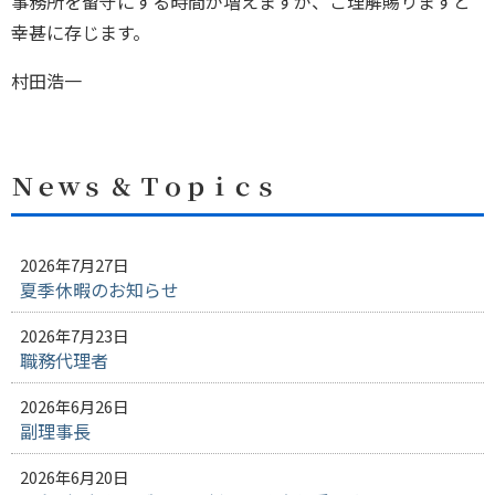
事務所を留守にする時間が増えますが、ご理解賜りますと
幸甚に存じます。
村田浩一
Ｎｅｗｓ ＆ Ｔｏｐｉｃｓ
2026年7月27日
夏季休暇のお知らせ
2026年7月23日
職務代理者
2026年6月26日
副理事長
2026年6月20日