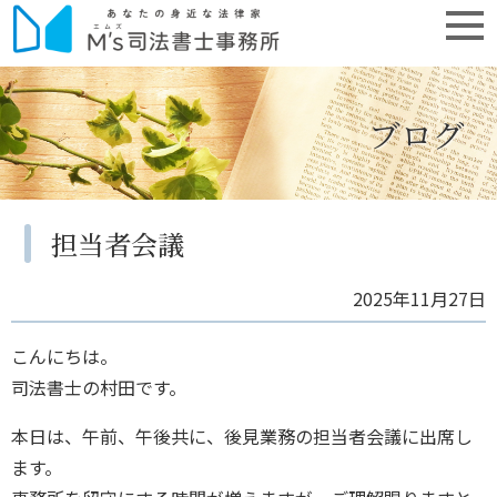
ブログ
担当者会議
2025年11月27日
こんにちは。
司法書士の村田です。
本日は、午前、午後共に、後見業務の担当者会議に出席し
ます。