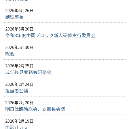
2026年6月26日
副理事長
2026年6月20日
令和8年度中国ブロック新人研修実行委員会
2026年5月30日
総会
2026年2月25日
成年後見実務者研修会
2026年2月24日
担当者会議
2026年2月20日
明日は臨時総会、支部長会議
2026年2月19日
面談ｄａｙ