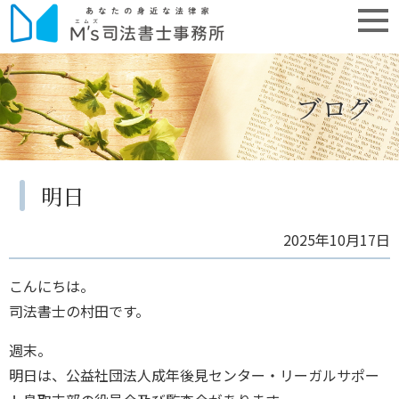
ブログ
明日
2025年10月17日
こんにちは。
司法書士の村田です。
週末。
明日は、公益社団法人成年後見センター・リーガルサポー