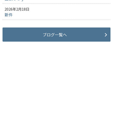
2026年2月18日
新件
ブログ一覧へ