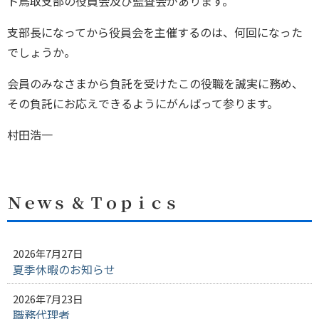
ト鳥取支部の役員会及び監査会があります。
支部長になってから役員会を主催するのは、何回になった
でしょうか。
会員のみなさまから負託を受けたこの役職を誠実に務め、
その負託にお応えできるようにがんばって参ります。
村田浩一
Ｎｅｗｓ ＆ Ｔｏｐｉｃｓ
2026年7月27日
夏季休暇のお知らせ
2026年7月23日
職務代理者