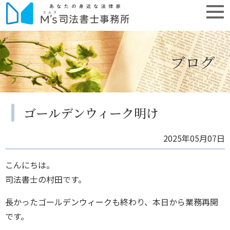
ブログ
ゴールデンウィーク明け
2025年05月07日
こんにちは。
司法書士の村田です。
長かったゴールデンウィークも終わり、本日から業務再開
です。