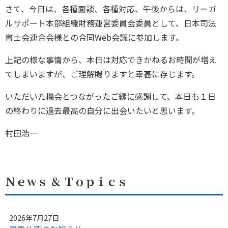
さて、今日は、各種面談、各種対応、午後からは、リーガ
ルサポート本部組織財務運営委員会委員として、日本司法
書士会連合会様との合同Web会議に参加します。
上記の様な事情から、本日は対応できかねるお時間が増え
てしまいますが、ご理解賜りますと幸甚に存じます。
いただいた機会とつながったご縁に感謝して、本日も１日
の終わりに過去最高の自分に出会いたいと思います。
村田浩一
Ｎｅｗｓ ＆ Ｔｏｐｉｃｓ
2026年7月27日