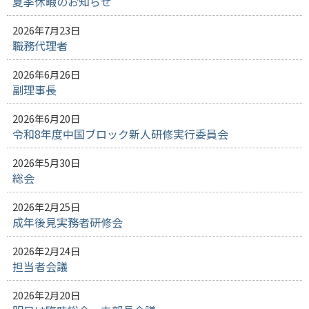
夏季休暇のお知らせ
2026年7月23日
職務代理者
2026年6月26日
副理事長
2026年6月20日
令和8年度中国ブロック新人研修実行委員会
2026年5月30日
総会
2026年2月25日
成年後見実務者研修会
2026年2月24日
担当者会議
2026年2月20日