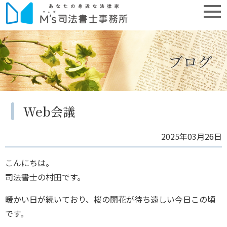
ブログ
Web会議
2025年03月26日
こんにちは。
司法書士の村田です。
暖かい日が続いており、桜の開花が待ち遠しい今日この頃
です。