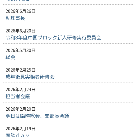
2026年6月26日
副理事長
2026年6月20日
令和8年度中国ブロック新人研修実行委員会
2026年5月30日
総会
2026年2月25日
成年後見実務者研修会
2026年2月24日
担当者会議
2026年2月20日
明日は臨時総会、支部長会議
2026年2月19日
面談ｄａｙ