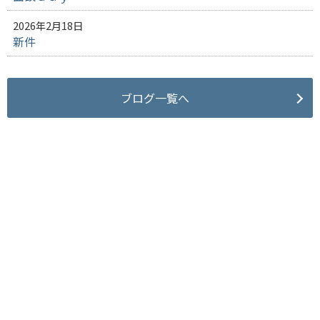
2026年2月18日
新件
ブログ一覧へ