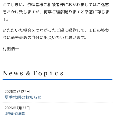
えてしまい、依頼者様ご相談者様におかれましてはご迷惑
をおかけ致しますが、何卒ご理解賜りますと幸甚に存じま
す。
いただいた機会をつながったご縁に感謝して、１日の終わ
りに過去最高の自分に出会いたいと思います。
村田浩一
Ｎｅｗｓ ＆ Ｔｏｐｉｃｓ
2026年7月27日
夏季休暇のお知らせ
2026年7月23日
職務代理者