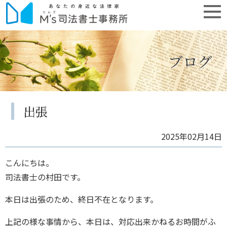
ブログ
出張
2025年02月14日
こんにちは。
司法書士の村田です。
本日は出張のため、終日不在となります。
上記の様な事情から、本日は、対応出来かねるお時間がふ