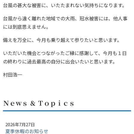
台風の甚大な被害に、いたたまれない気持ちになります。
台風から遠く離れた地域での大雨、冠水被害には、他人事
には到底思えません。
備えを万全に、今月も乗り越えて参りたいと思います。
いただいた機会とつながったご縁に感謝して、今月も１日
の終わりに過去最高の自分に出会いたいと思います。
村田浩一
Ｎｅｗｓ ＆ Ｔｏｐｉｃｓ
2026年7月27日
夏季休暇のお知らせ