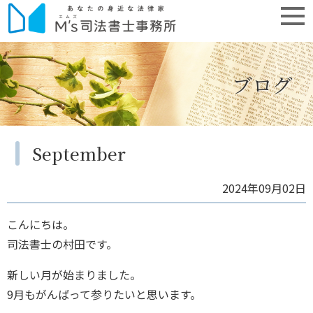
ブログ
September
2024年09月02日
こんにちは。
司法書士の村田です。
新しい月が始まりました。
9月もがんばって参りたいと思います。