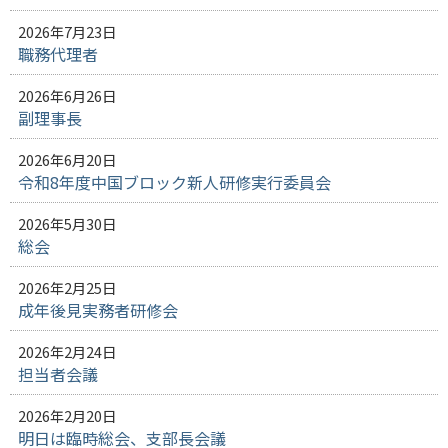
2026年7月23日
職務代理者
2026年6月26日
副理事長
2026年6月20日
令和8年度中国ブロック新人研修実行委員会
2026年5月30日
総会
2026年2月25日
成年後見実務者研修会
2026年2月24日
担当者会議
2026年2月20日
明日は臨時総会、支部長会議