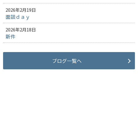
2026年2月19日
面談ｄａｙ
2026年2月18日
新件
ブログ一覧へ