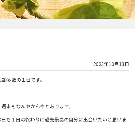
2023年10月13日
面談多数の１日です。
、週末もなんやかんやとあります。
本日も１日の終わりに過去最高の自分に出会いたいと思いま