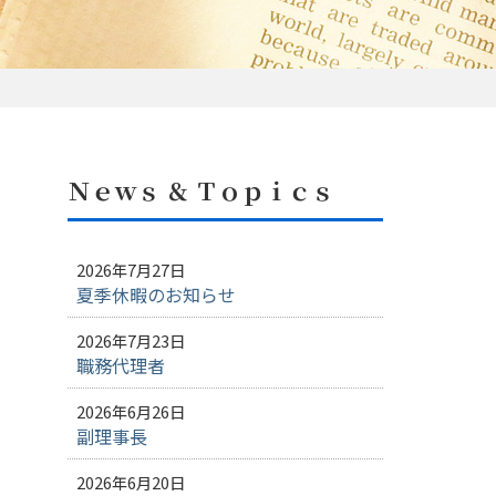
Ｎｅｗｓ ＆ Ｔｏｐｉｃｓ
2026年7月27日
夏季休暇のお知らせ
2026年7月23日
職務代理者
2026年6月26日
副理事長
2026年6月20日