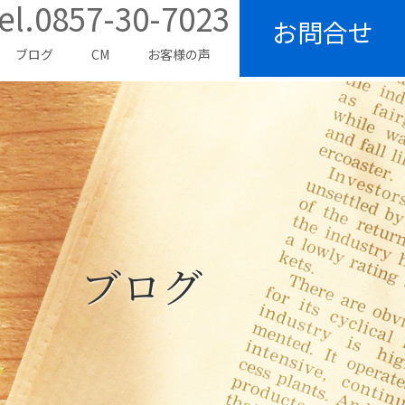
el.0857-30-7023
お問合せ
ブログ
CM
お客様の声
ブログ