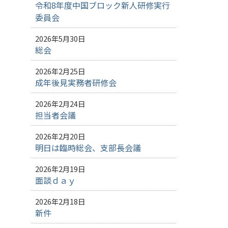
令和8年度中国ブロック新人研修実行
委員会
2026年5月30日
総会
2026年2月25日
成年後見実務者研修会
2026年2月24日
担当者会議
2026年2月20日
明日は臨時総会、支部長会議
2026年2月19日
面談ｄａｙ
2026年2月18日
新件