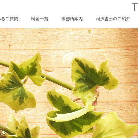
T
あるご質問
料金一覧
事務所案内
司法書士のご紹介