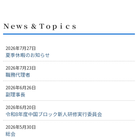
Ｎｅｗｓ ＆ Ｔｏｐｉｃｓ
2026年7月27日
夏季休暇のお知らせ
2026年7月23日
職務代理者
2026年6月26日
副理事長
2026年6月20日
令和8年度中国ブロック新人研修実行委員会
2026年5月30日
総会