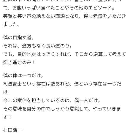
て、お腹いっぱい食べたことやその他のエピソード。
笑顔と笑い声の絶えない面談となり、僕も元気をいただき
ました。
僕の目指す道。
それは、途方もなく長い道のり。
でも、目的地がはっきりすれば、そこから逆算して考えて
突き進むのみ！
僕の体は一つだけ。
司法書士という存在は数あれど、僕という存在は一つだ
け。
今この案件を担当しているのは、僕一人だけ。
その意味を自分の中でしっかり意識して、やっていきま
す！
村田浩一