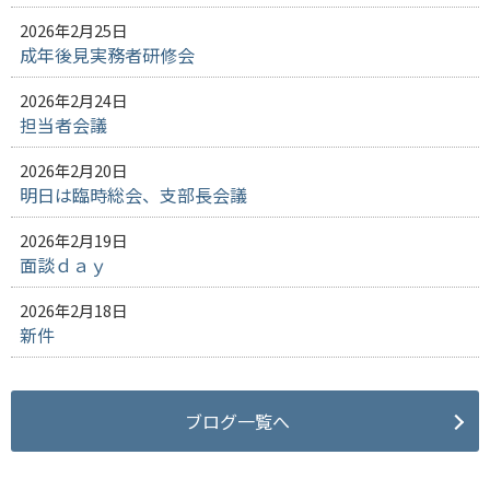
2026年2月25日
成年後見実務者研修会
2026年2月24日
担当者会議
2026年2月20日
明日は臨時総会、支部長会議
2026年2月19日
面談ｄａｙ
2026年2月18日
新件
ブログ一覧へ