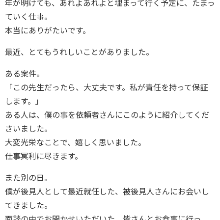
年が明けても、あれよあれよと埋まって行く予定に、たまっ
ていく仕事。
本当にありがたいです。
最近、とてもうれしいことがありました。
ある案件。
「この先生だったら、大丈夫です。私が責任を持って保証
します。」
ある人は、僕の事を依頼者さんにこのように紹介してくだ
さいました。
大変光栄なことで、嬉しく思いました。
仕事冥利に尽きます。
また別の日。
僕が後見人として最近就任した、被後見人さんにお会いし
てきました。
面談の中でお聞かせいただいた、皆さんとお食事に行っ