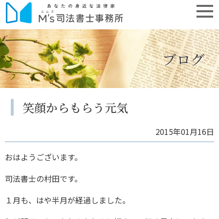
ブログ
笑顔からもらう元気
2015年01月16日
おはようございます。
司法書士の村田です。
１月も、はや半月が経過しました。