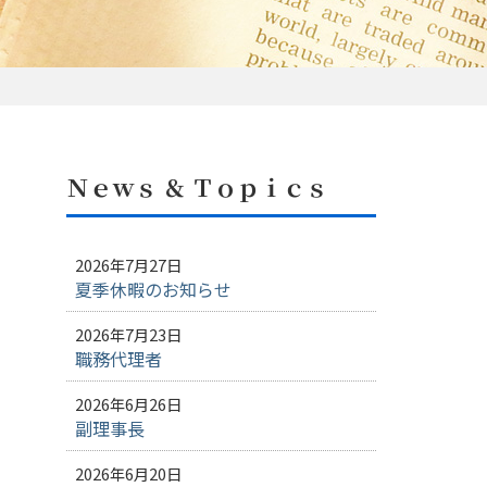
Ｎｅｗｓ ＆ Ｔｏｐｉｃｓ
2026年7月27日
夏季休暇のお知らせ
2026年7月23日
職務代理者
2026年6月26日
副理事長
2026年6月20日