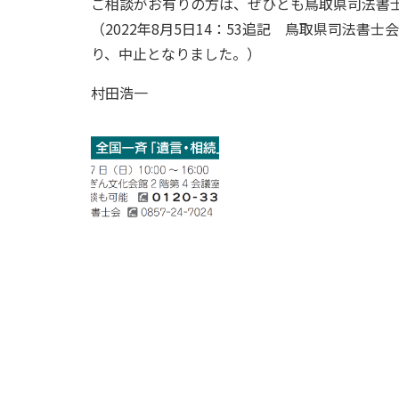
ご相談がお有りの方は、ぜひとも鳥取県司法書士会（
（2022年8月5日14：53追記 鳥取県司法
り、中止となりました。）
村田浩一