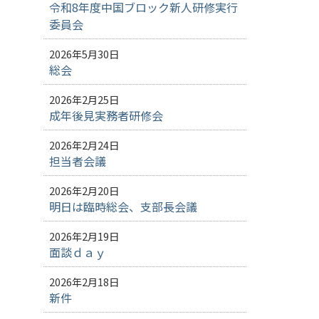
令和8年度中国ブロック新人研修実行
委員会
2026年5月30日
総会
2026年2月25日
成年後見実務者研修会
2026年2月24日
担当者会議
2026年2月20日
明日は臨時総会、支部長会議
2026年2月19日
面談ｄａｙ
2026年2月18日
新件