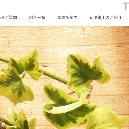
T
あるご質問
料金一覧
事務所案内
司法書士のご紹介