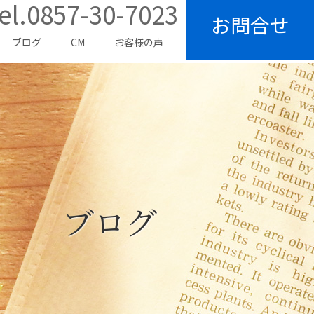
el.0857-30-7023
お問合せ
ブログ
CM
お客様の声
ブログ