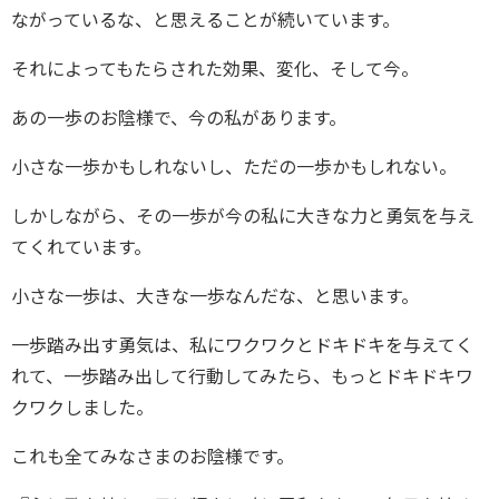
ながっているな、と思えることが続いています。
それによってもたらされた効果、変化、そして今。
あの一歩のお陰様で、今の私があります。
小さな一歩かもしれないし、ただの一歩かもしれない。
しかしながら、その一歩が今の私に大きな力と勇気を与え
てくれています。
小さな一歩は、大きな一歩なんだな、と思います。
一歩踏み出す勇気は、私にワクワクとドキドキを与えてく
れて、一歩踏み出して行動してみたら、もっとドキドキワ
クワクしました。
これも全てみなさまのお陰様です。