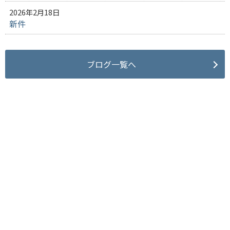
2026年2月18日
新件
ブログ一覧へ