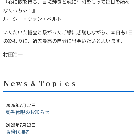
『心に歌を持ち、目に輝きと魂に平和をもって毎日を始め
なくっちゃ！』
ルーシー・ヴァン・ペルト
いただいた機会と繋がったご縁に感謝しながら、本日も1日
の終わりに、過去最高の自分に出会いたいと思います。
村田浩一
Ｎｅｗｓ ＆ Ｔｏｐｉｃｓ
2026年7月27日
夏季休暇のお知らせ
2026年7月23日
職務代理者