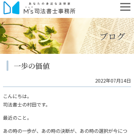
ブログ
一歩の価値
2022年07月14日
こんにちは。
司法書士の村田です。
最近のこと。
あの時の一歩が、あの時の決断が、あの時の選択が今につ