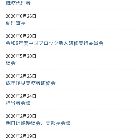
職務代理者
2026年6月26日
副理事長
2026年6月20日
令和8年度中国ブロック新人研修実行委員会
2026年5月30日
総会
2026年2月25日
成年後見実務者研修会
2026年2月24日
担当者会議
2026年2月20日
明日は臨時総会、支部長会議
2026年2月19日