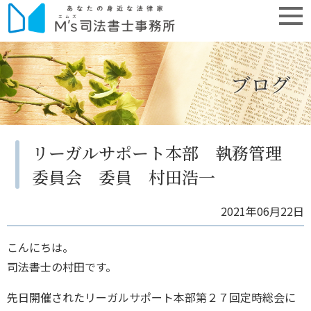
ブログ
リーガルサポート本部 執務管理
委員会 委員 村田浩一
2021年06月22日
こんにちは。
司法書士の村田です。
先日開催されたリーガルサポート本部第２７回定時総会に