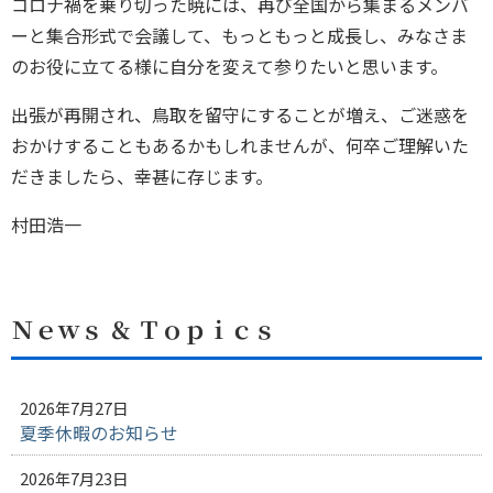
コロナ禍を乗り切った暁には、再び全国から集まるメンバ
ーと集合形式で会議して、もっともっと成長し、みなさま
のお役に立てる様に自分を変えて参りたいと思います。
出張が再開され、鳥取を留守にすることが増え、ご迷惑を
おかけすることもあるかもしれませんが、何卒ご理解いた
だきましたら、幸甚に存じます。
村田浩一
Ｎｅｗｓ ＆ Ｔｏｐｉｃｓ
2026年7月27日
夏季休暇のお知らせ
2026年7月23日