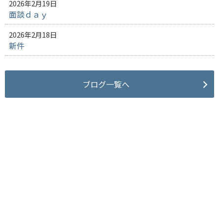
2026年2月19日
面談ｄａｙ
2026年2月18日
新件
ブログ一覧へ