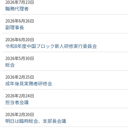
2026年7月23日
職務代理者
2026年6月26日
副理事長
2026年6月20日
令和8年度中国ブロック新人研修実行委員会
2026年5月30日
総会
2026年2月25日
成年後見実務者研修会
2026年2月24日
担当者会議
2026年2月20日
明日は臨時総会、支部長会議