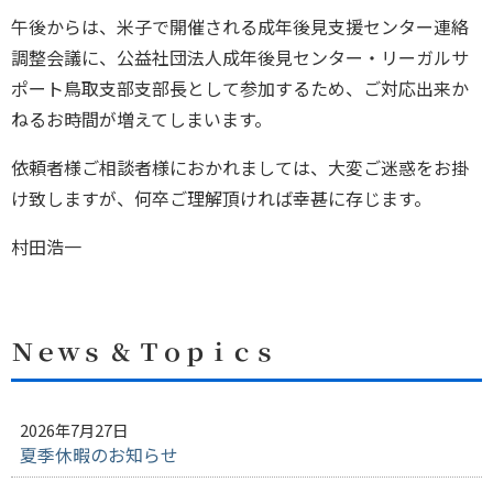
午後からは、米子で開催される成年後見支援センター連絡
調整会議に、公益社団法人成年後見センター・リーガルサ
ポート鳥取支部支部長として参加するため、ご対応出来か
ねるお時間が増えてしまいます。
依頼者様ご相談者様におかれましては、大変ご迷惑をお掛
け致しますが、何卒ご理解頂ければ幸甚に存じます。
村田浩一
Ｎｅｗｓ ＆ Ｔｏｐｉｃｓ
2026年7月27日
夏季休暇のお知らせ