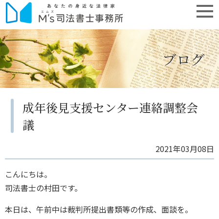
ブログ
成年後見支援センター連絡調整会
議
2021年03月08日
こんにちは。
司法書士の村田です。
本日は、午前中は裁判所提出書類等の作成、面談を。