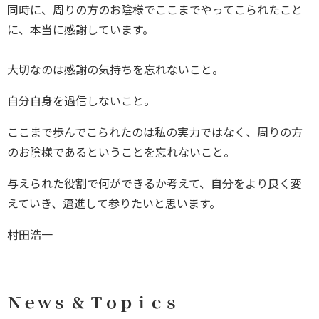
同時に、周りの方のお陰様でここまでやってこられたこと
に、本当に感謝しています。
大切なのは感謝の気持ちを忘れないこと。
自分自身を過信しないこと。
ここまで歩んでこられたのは私の実力ではなく、周りの方
のお陰様であるということを忘れないこと。
与えられた役割で何ができるか考えて、自分をより良く変
えていき、邁進して参りたいと思います。
村田浩一
Ｎｅｗｓ ＆ Ｔｏｐｉｃｓ