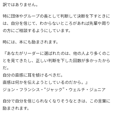
訳ではありません。
特に団体やグループの長として判断して決断を下すときに
は、自分を信じて、わからないところがあれば先輩や周り
の方にご相談するようにしています。
時には、本にも励まされます。
『あなたがリーダーに選ばれたのは、他の人より多くのこ
とを見てきたし、正しい判断を下した回数が多かったから
だ。
自分の直感に耳を傾けるべきだ。
直感は何かを伝えようとしているのだから。』
ジョン・フランシス・“ジャック”・ウェルチ・ジュニア
自分で自分を信じられなくなりそうなときは、この言葉に
励まされます。