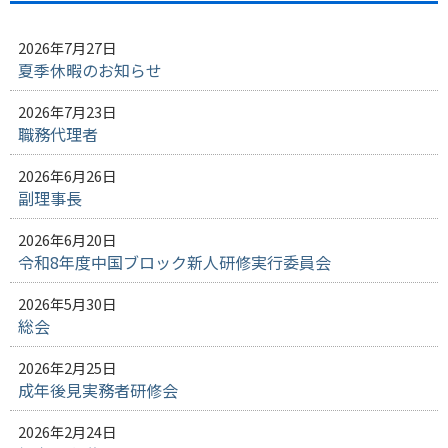
2026年7月27日
夏季休暇のお知らせ
2026年7月23日
職務代理者
2026年6月26日
副理事長
2026年6月20日
令和8年度中国ブロック新人研修実行委員会
2026年5月30日
総会
2026年2月25日
成年後見実務者研修会
2026年2月24日