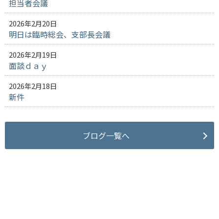
担当者会議
2026年2月20日
明日は臨時総会、支部長会議
2026年2月19日
面談ｄａｙ
2026年2月18日
新件
ブログ一覧へ