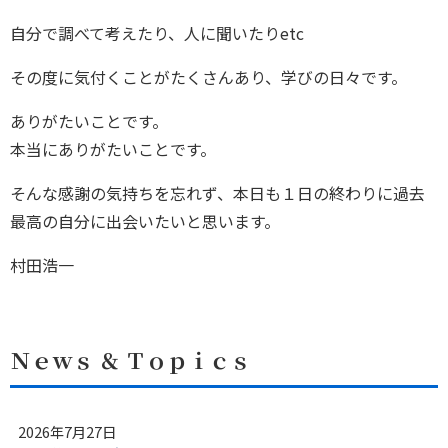
自分で調べて考えたり、人に聞いたりetc
その度に気付くことがたくさんあり、学びの日々です。
ありがたいことです。
本当にありがたいことです。
そんな感謝の気持ちを忘れず、本日も１日の終わりに過去
最高の自分に出会いたいと思います。
村田浩一
Ｎｅｗｓ ＆ Ｔｏｐｉｃｓ
2026年7月27日