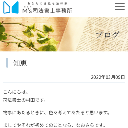
ブログ
知恵
2022年03月09日
こんにちは。
司法書士の村田です。
物事にあたるときに、色々考えてあたると思います。
ましてやそれが初めてのことなら、なおさらです。