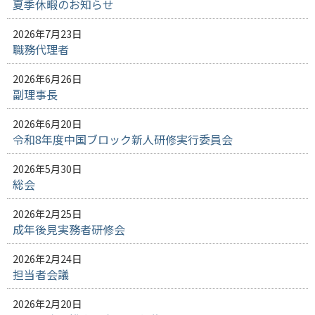
夏季休暇のお知らせ
2026年7月23日
職務代理者
2026年6月26日
副理事長
2026年6月20日
令和8年度中国ブロック新人研修実行委員会
2026年5月30日
総会
2026年2月25日
成年後見実務者研修会
2026年2月24日
担当者会議
2026年2月20日