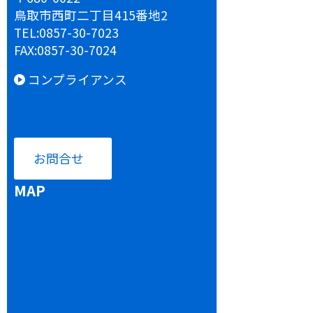
鳥取市西町二丁目415番地2
TEL:
0857-30-7023
FAX:
0857-30-7024
コンプライアンス
お問合せ
MAP