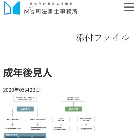
添付ファイル
成年後見人
2020年05月22日!