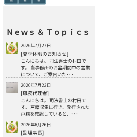
Ｎｅｗｓ ＆ Ｔｏｐｉｃｓ
2026年7月27日
[夏季休暇のお知らせ]
こんにちは。 司法書士の村田で
す。 当事務所のお盆期間中の営業
について、ご案内いた･･･
2026年7月23日
[職務代理者]
こんにちは。 司法書士の村田で
す。 戸籍収集に行き、発行された
戸籍を確認していると、･･･
2026年6月26日
[副理事長]