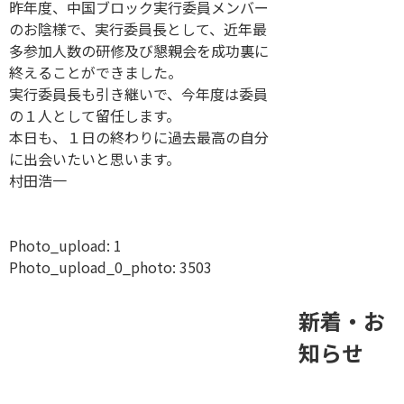
昨年度、中国ブロック実行委員メンバー
のお陰様で、実行委員長として、近年最
多参加人数の研修及び懇親会を成功裏に
終えることができました。
実行委員長も引き継いで、今年度は委員
の１人として留任します。
本日も、１日の終わりに過去最高の自分
に出会いたいと思います。
村田浩一
Photo_upload:
1
Photo_upload_0_photo:
3503
新着・お
知らせ