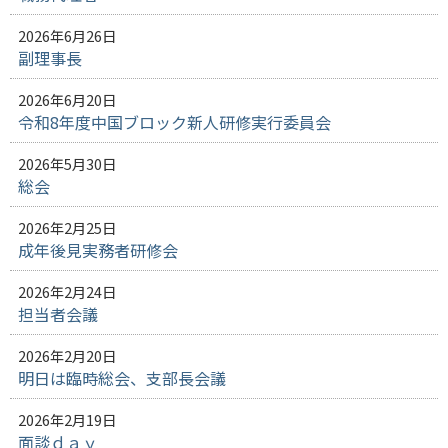
2026年6月26日
副理事長
2026年6月20日
令和8年度中国ブロック新人研修実行委員会
2026年5月30日
総会
2026年2月25日
成年後見実務者研修会
2026年2月24日
担当者会議
2026年2月20日
明日は臨時総会、支部長会議
2026年2月19日
面談ｄａｙ