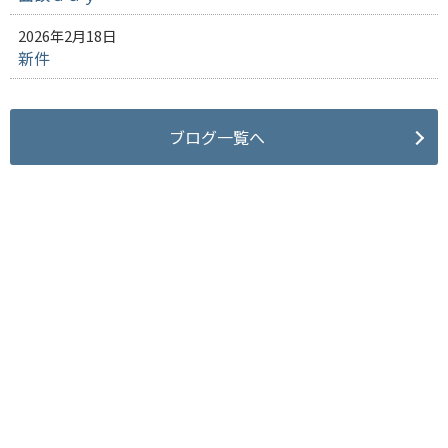
2026年2月18日
新件
ブログ一覧へ