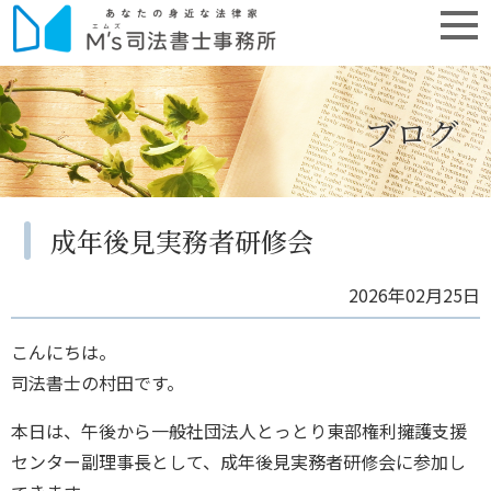
ブログ
成年後見実務者研修会
2026年02月25日
こんにちは。
司法書士の村田です。
本日は、午後から一般社団法人とっとり東部権利擁護支援
センター副理事長として、成年後見実務者研修会に参加し