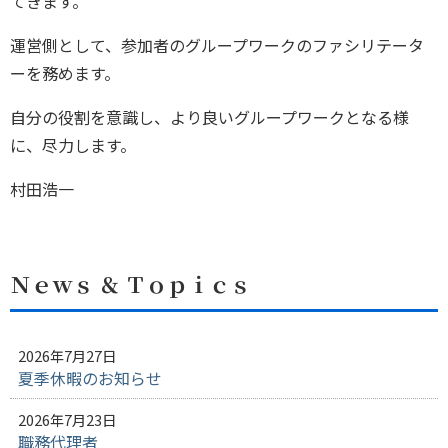
てきます。
運営側として、参加者のグループワークのファシリテータ
ーを務めます。
自分の役割を意識し、より良いグループワークとなる様
に、尽力します。
村田浩一
Ｎｅｗｓ ＆ Ｔｏｐｉｃｓ
2026年7月27日
夏季休暇のお知らせ
2026年7月23日
職務代理者