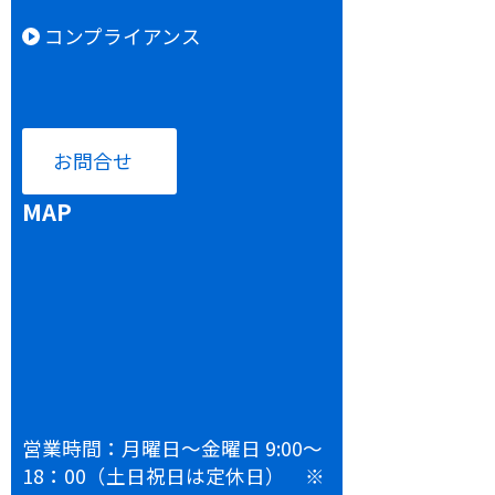
コンプライアンス
お問合せ
MAP
営業時間：月曜日～金曜日 9:00～
18：00（土日祝日は定休日） ※