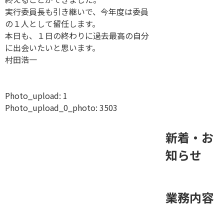
実行委員長も引き継いで、今年度は委員
の１人として留任します。
本日も、１日の終わりに過去最高の自分
に出会いたいと思います。
村田浩一
Photo_upload:
1
Photo_upload_0_photo:
3503
新着・お
知らせ
業務内容