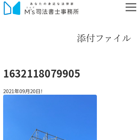
添付ファイル
1632118079905
2021年09月20日!