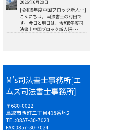
2026年6月20日
[令和8年度中国ブロック新人…]
こんにちは。 司法書士の村田で
す。 今日と明日は、令和8年度司
法書士中国ブロック新人研･･･
M's司法書士事務所[エ
ムズ司法書士事務所]
〒680-0022
鳥取市西町二丁目415番地2
TEL:
0857-30-7023
FAX:
0857-30-7024