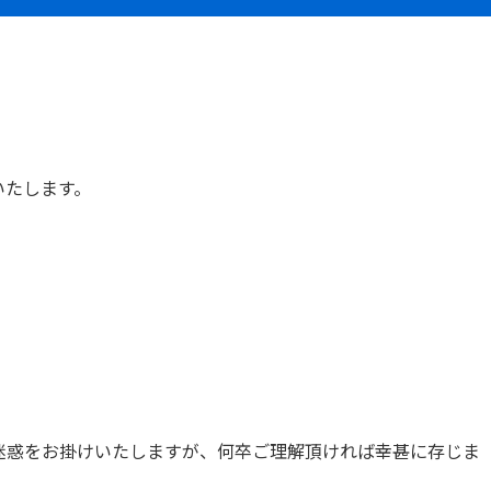
いたします。
迷惑をお掛けいたしますが、何卒ご理解頂ければ幸甚に存じま