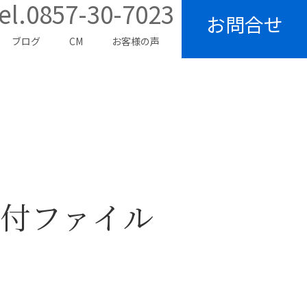
el.0857-30-7023
お問合せ
ブログ
CM
お客様の声
付ファイル