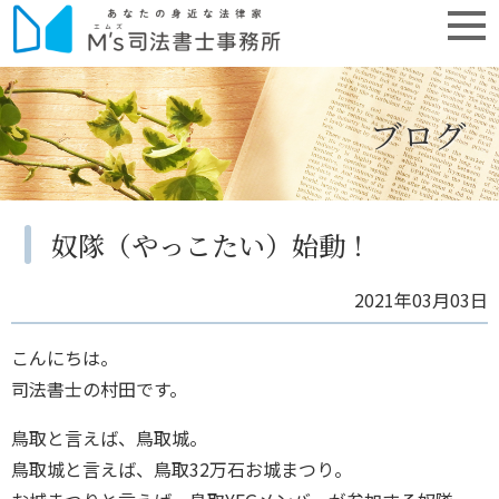
ブログ
奴隊（やっこたい）始動！
2021年03月03日
こんにちは。
司法書士の村田です。
鳥取と言えば、鳥取城。
鳥取城と言えば、鳥取32万石お城まつり。