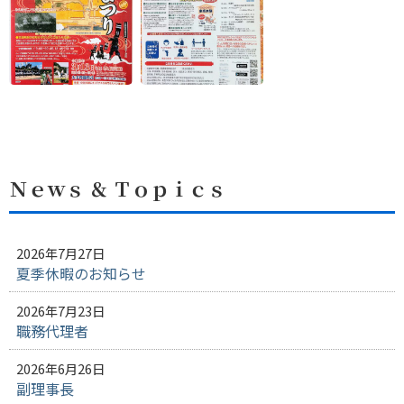
Ｎｅｗｓ ＆ Ｔｏｐｉｃｓ
2026年7月27日
夏季休暇のお知らせ
2026年7月23日
職務代理者
2026年6月26日
副理事長