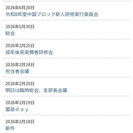
2026年6月20日
令和8年度中国ブロック新人研修実行委員会
2026年5月30日
総会
2026年2月25日
成年後見実務者研修会
2026年2月24日
担当者会議
2026年2月20日
明日は臨時総会、支部長会議
2026年2月19日
面談ｄａｙ
2026年2月18日
新件