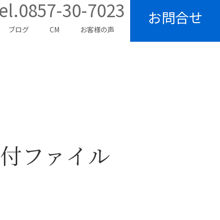
el.0857-30-7023
お問合せ
ブログ
CM
お客様の声
付ファイル