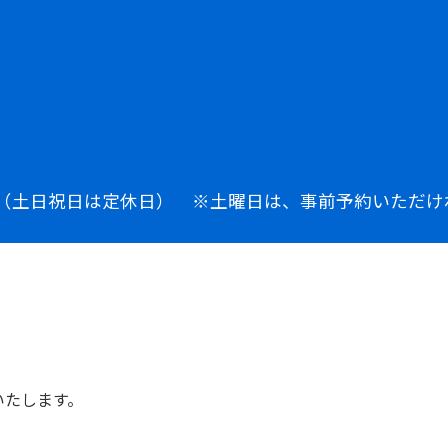
：00（土日祝日は定休日） ※土曜日は、事前予約いただ
いたします。