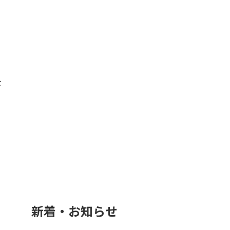
を
新着・お知らせ