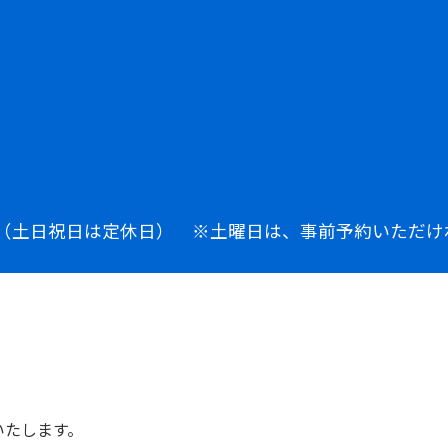
：00（土日祝日は定休日） ※土曜日は、事前予約いただ
いたします。