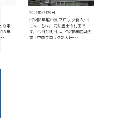
2026年6月20日
[令和8年度中国ブロック新人…]
とり東
こんにちは。 司法書士の村田で
和８年
す。 今日と明日は、令和8年度司法
･･
書士中国ブロック新人研･･･