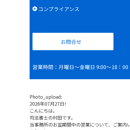
コンプライアンス
お問合せ
営業時間：月曜日～金曜日 9:00～18
Photo_upload:
2026年07月27日!
こんにちは。
司法書士の村田です。
当事務所のお盆期間中の営業について、ご案内