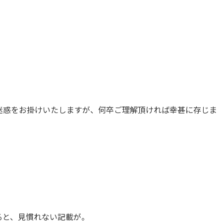
迷惑をお掛けいたしますが、何卒ご理解頂ければ幸甚に存じま
ると、見慣れない記載が。