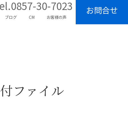
el.0857-30-7023
お問合せ
ブログ
CM
お客様の声
付ファイル