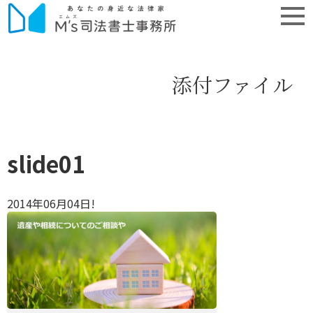
添付ファイル
slide01
2014年06月04日!