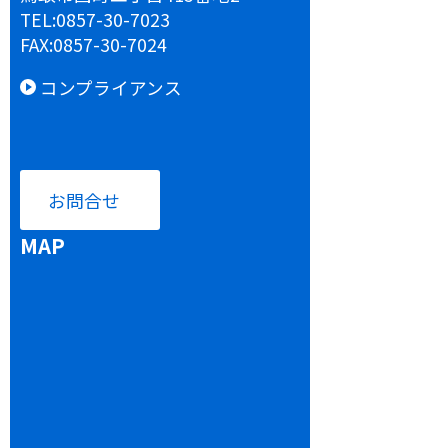
TEL:
0857-30-7023
FAX:
0857-30-7024
コンプライアンス
お問合せ
MAP