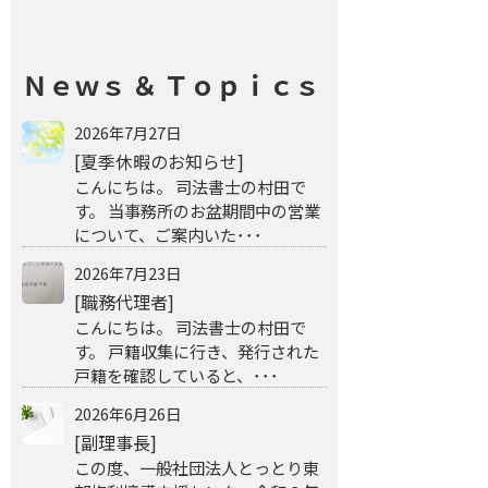
Ｎｅｗｓ ＆ Ｔｏｐｉｃｓ
2026年7月27日
[夏季休暇のお知らせ]
こんにちは。 司法書士の村田で
す。 当事務所のお盆期間中の営業
について、ご案内いた･･･
2026年7月23日
[職務代理者]
こんにちは。 司法書士の村田で
す。 戸籍収集に行き、発行された
戸籍を確認していると、･･･
2026年6月26日
[副理事長]
この度、一般社団法人とっとり東