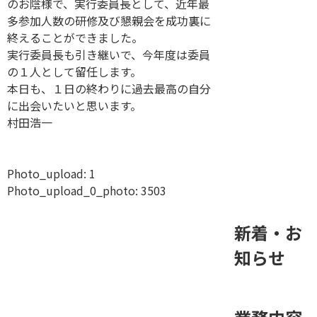
のお陰様で、実行委員長として、近年最
多参加人数の研修及び懇親会を成功裏に
終えることができました。
実行委員長も引き継いで、今年度は委員
の１人として留任します。
本日も、１日の終わりに過去最高の自分
に出会いたいと思います。
村田浩一
Photo_upload:
1
Photo_upload_0_photo:
3503
新着・お
知らせ