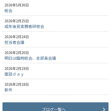
2026年5月30日
総会
2026年2月25日
成年後見実務者研修会
2026年2月24日
担当者会議
2026年2月20日
明日は臨時総会、支部長会議
2026年2月19日
面談ｄａｙ
2026年2月18日
新件
ブログ一覧へ