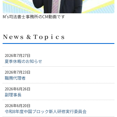
M's司法書士事務所のCM動画です
Ｎｅｗｓ ＆ Ｔｏｐｉｃｓ
2026年7月27日
夏季休暇のお知らせ
2026年7月23日
職務代理者
2026年6月26日
副理事長
2026年6月20日
令和8年度中国ブロック新人研修実行委員会