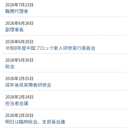
2026年7月23日
職務代理者
2026年6月26日
副理事長
2026年6月20日
令和8年度中国ブロック新人研修実行委員会
2026年5月30日
総会
2026年2月25日
成年後見実務者研修会
2026年2月24日
担当者会議
2026年2月20日
明日は臨時総会、支部長会議