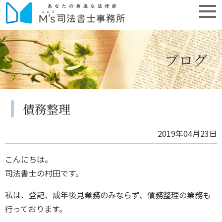
ブログ
債務整理
2019年04月23日
こんにちは。
司法書士の村田です。
私は、登記、成年後見業務のみならず、債務整理の業務も
行っております。