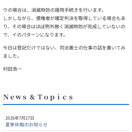
ウの場合は、消滅時効の援用手続きを行います。
しかしながら、債権者が確定判決を取得している場合もあ
り、その場合はほぼ例外無く消滅時効が完成していないの
で、イのパターンになります。
今日は登記だけではない、司法書士の仕事の話を書いてみ
ました。
村田浩一
Ｎｅｗｓ ＆ Ｔｏｐｉｃｓ
2026年7月27日
夏季休暇のお知らせ