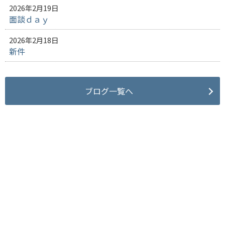
2026年2月19日
面談ｄａｙ
2026年2月18日
新件
ブログ一覧へ