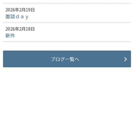
2026年2月19日
面談ｄａｙ
2026年2月18日
新件
ブログ一覧へ