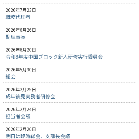
2026年7月23日
職務代理者
2026年6月26日
副理事長
2026年6月20日
令和8年度中国ブロック新人研修実行委員会
2026年5月30日
総会
2026年2月25日
成年後見実務者研修会
2026年2月24日
担当者会議
2026年2月20日
明日は臨時総会、支部長会議