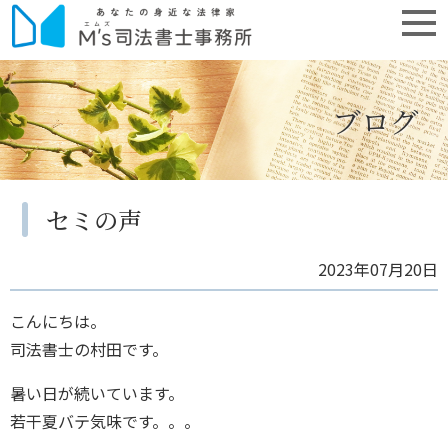
ブログ
セミの声
2023年07月20日
こんにちは。
司法書士の村田です。
暑い日が続いています。
若干夏バテ気味です。。。