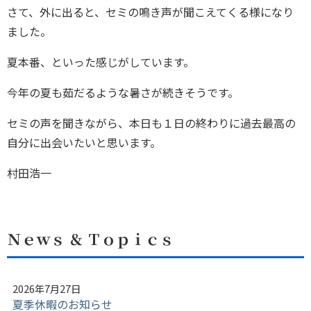
さて、外に出ると、セミの鳴き声が聞こえてくる様になり
ました。
夏本番、といった感じがしています。
今年の夏も茹だるような暑さが続きそうです。
セミの声を聞きながら、本日も１日の終わりに過去最高の
自分に出会いたいと思います。
村田浩一
Ｎｅｗｓ ＆ Ｔｏｐｉｃｓ
2026年7月27日
夏季休暇のお知らせ