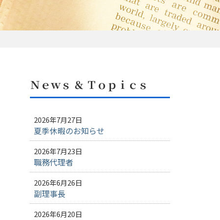
Ｎｅｗｓ ＆ Ｔｏｐｉｃｓ
2026年7月27日
夏季休暇のお知らせ
2026年7月23日
職務代理者
2026年6月26日
副理事長
2026年6月20日