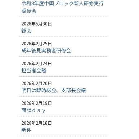
令和8年度中国ブロック新人研修実行
委員会
2026年5月30日
総会
2026年2月25日
成年後見実務者研修会
2026年2月24日
担当者会議
2026年2月20日
明日は臨時総会、支部長会議
2026年2月19日
面談ｄａｙ
2026年2月18日
新件