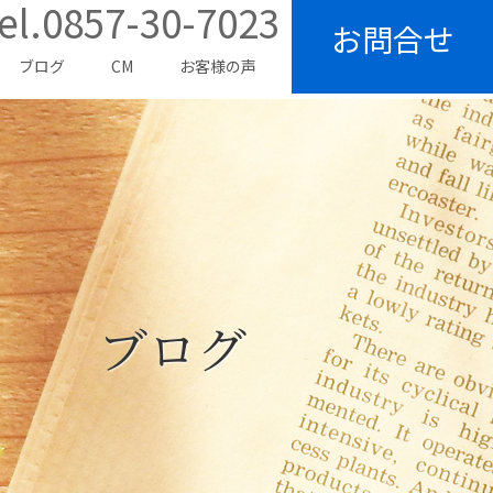
el.0857-30-7023
お問合せ
ブログ
CM
お客様の声
ブログ