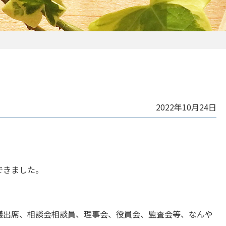
2022年10月24日
できました。
議出席、相談会相談員、理事会、役員会、監査会等、なんや