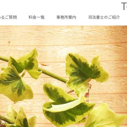
T
あるご質問
料金一覧
事務所案内
司法書士のご紹介