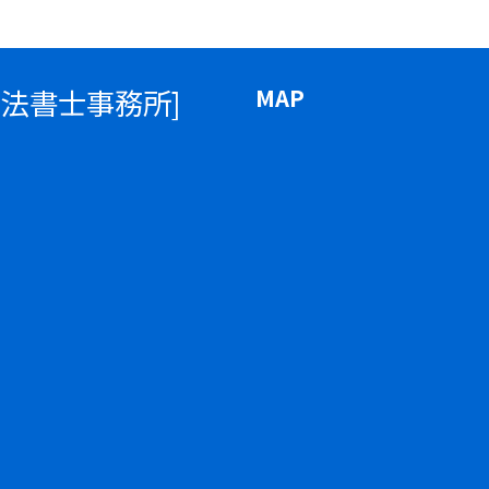
司法書士事務所]
MAP