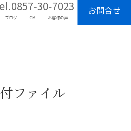
el.0857-30-7023
お問合せ
ブログ
CM
お客様の声
付ファイル