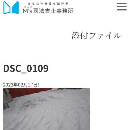
添付ファイル
DSC_0109
2022年02月17日!