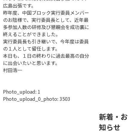
広島出張です。
昨年度、中国ブロック実行委員メンバー
のお陰様で、実行委員長として、近年最
多参加人数の研修及び懇親会を成功裏に
終えることができました。
実行委員長も引き継いで、今年度は委員
の１人として留任します。
本日も、１日の終わりに過去最高の自分
に出会いたいと思います。
村田浩一
Photo_upload:
1
Photo_upload_0_photo:
3503
新着・お
知らせ