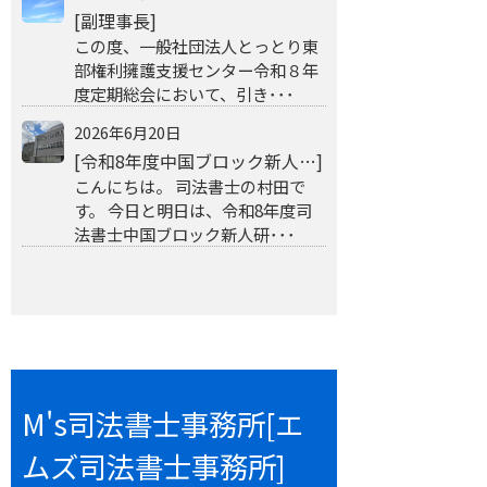
[副理事長]
この度、一般社団法人とっとり東
部権利擁護支援センター令和８年
度定期総会において、引き･･･
2026年6月20日
[令和8年度中国ブロック新人…]
こんにちは。 司法書士の村田で
す。 今日と明日は、令和8年度司
法書士中国ブロック新人研･･･
M's司法書士事務所[エ
ムズ司法書士事務所]