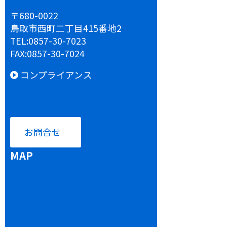
〒680-0022
鳥取市西町二丁目415番地2
TEL:
0857-30-7023
FAX:
0857-30-7024
コンプライアンス
お問合せ
MAP