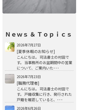
Ｎｅｗｓ ＆ Ｔｏｐｉｃｓ
2026年7月27日
[夏季休暇のお知らせ]
こんにちは。 司法書士の村田で
す。 当事務所のお盆期間中の営業
について、ご案内いた･･･
2026年7月23日
[職務代理者]
こんにちは。 司法書士の村田で
す。 戸籍収集に行き、発行された
戸籍を確認していると、･･･
2026年6月26日