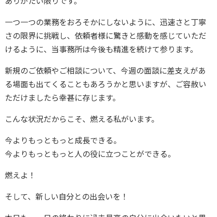
ありがたい限りです。
一つ一つの業務をおろそかにしないように、迅速さと丁寧
さの限界に挑戦し、依頼者様に驚きと感動を感じていただ
けるように、当事務所は今後も精進を続けて参ります。
新規のご依頼やご相談について、今週の面談に差支えがあ
る場面も出てくることもあろうかと思いますが、ご容赦い
ただけましたら幸甚に存じます。
こんな状況だからこそ、燃える私がいます。
今よりもっともっと成長できる。
今よりもっともっと人の役に立つことができる。
燃えよ！
そして、新しい自分との出会いを！