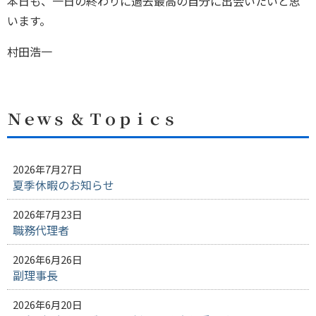
本日も、一日の終わりに過去最高の自分に出会いたいと思
います。
村田浩一
Ｎｅｗｓ ＆ Ｔｏｐｉｃｓ
2026年7月27日
夏季休暇のお知らせ
2026年7月23日
職務代理者
2026年6月26日
副理事長
2026年6月20日