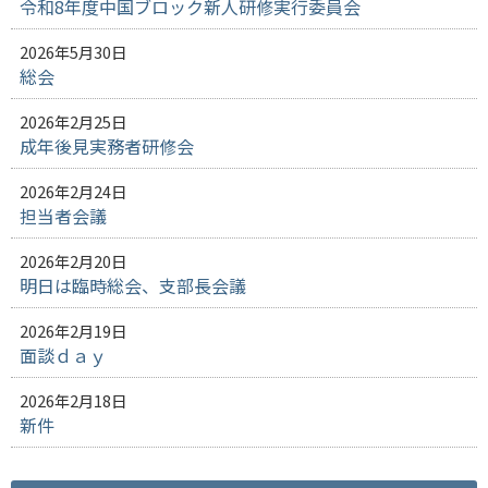
令和8年度中国ブロック新人研修実行委員会
2026年5月30日
総会
2026年2月25日
成年後見実務者研修会
2026年2月24日
担当者会議
2026年2月20日
明日は臨時総会、支部長会議
2026年2月19日
面談ｄａｙ
2026年2月18日
新件