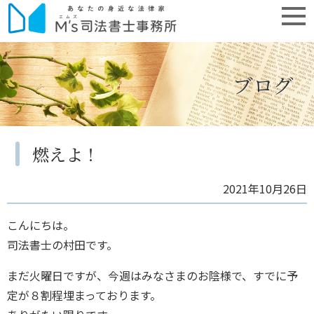
ブログ
燃えよ！
2021年10月26日
こんにちは。
司法書士の村田です。
まだ火曜日ですが、今週はみなさまのお陰様で、すでに予
定が８割程埋まっております。