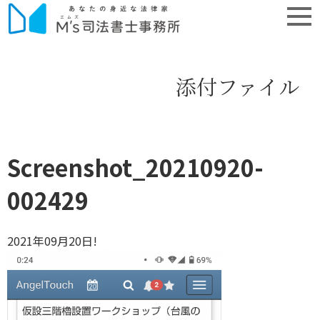
添付ファイル
Screenshot_20210920-
002429
2021年09月20日!