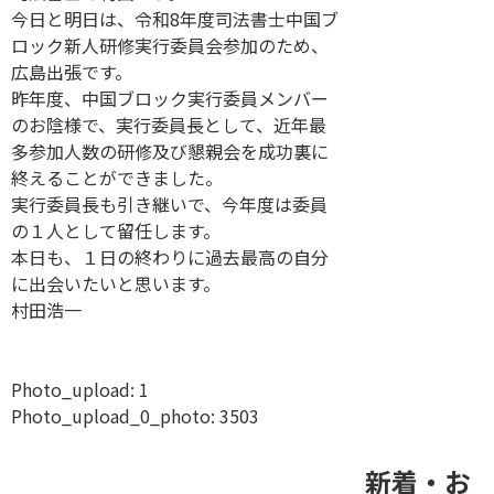
今日と明日は、令和8年度司法書士中国ブ
ロック新人研修実行委員会参加のため、
広島出張です。
昨年度、中国ブロック実行委員メンバー
のお陰様で、実行委員長として、近年最
多参加人数の研修及び懇親会を成功裏に
終えることができました。
実行委員長も引き継いで、今年度は委員
の１人として留任します。
本日も、１日の終わりに過去最高の自分
に出会いたいと思います。
村田浩一
Photo_upload:
1
Photo_upload_0_photo:
3503
新着・お