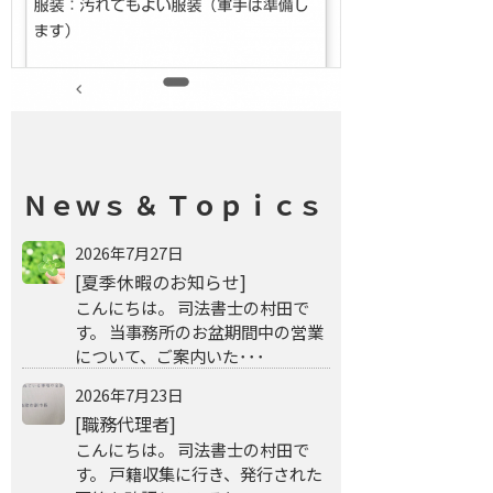
Ｎｅｗｓ ＆ Ｔｏｐｉｃｓ
2026年7月27日
[夏季休暇のお知らせ]
こんにちは。 司法書士の村田で
す。 当事務所のお盆期間中の営業
について、ご案内いた･･･
2026年7月23日
[職務代理者]
こんにちは。 司法書士の村田で
す。 戸籍収集に行き、発行された