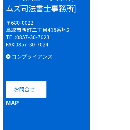
ムズ司法書士事務所]
〒680-0022
鳥取市西町二丁目415番地2
TEL:
0857-30-7023
FAX:
0857-30-7024
コンプライアンス
お問合せ
MAP