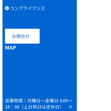
コンプライアンス
お問合せ
MAP
営業時間：月曜日～金曜日 9:00～
18：00（土日祝日は定休日） ※