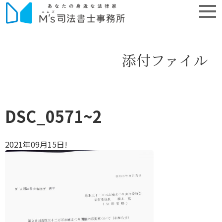
添付ファイル
DSC_0571~2
2021年09月15日!