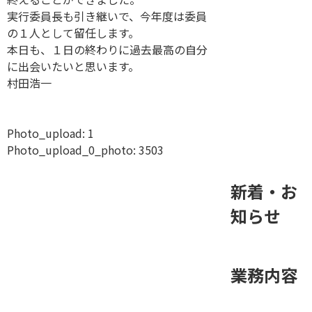
実行委員長も引き継いで、今年度は委員
の１人として留任します。
本日も、１日の終わりに過去最高の自分
に出会いたいと思います。
村田浩一
Photo_upload:
1
Photo_upload_0_photo:
3503
新着・お
知らせ
業務内容