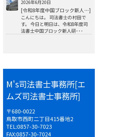
2026年6月20日
[令和8年度中国ブロック新人…]
こんにちは。 司法書士の村田で
す。 今日と明日は、令和8年度司
法書士中国ブロック新人研･･･
M's司法書士事務所[エ
ムズ司法書士事務所]
〒680-0022
鳥取市西町二丁目415番地2
TEL:
0857-30-7023
FAX:
0857-30-7024