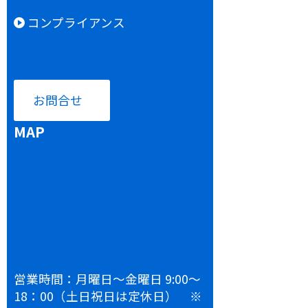
コンプライアンス
お問合せ
MAP
営業時間：月曜日～金曜日 9:00～
18：00（土日祝日は定休日） ※