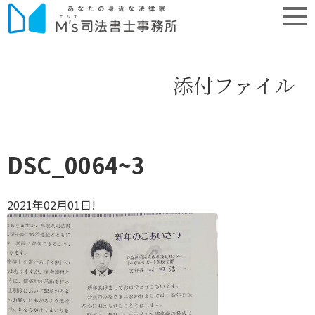
添付ファイル
DSC_0064~3
2021年02月01日!