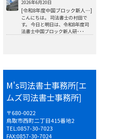
2026年6月20日
[令和8年度中国ブロック新人…]
こんにちは。 司法書士の村田で
す。 今日と明日は、令和8年度司
法書士中国ブロック新人研･･･
M's司法書士事務所[エ
ムズ司法書士事務所]
〒680-0022
鳥取市西町二丁目415番地2
TEL:
0857-30-7023
FAX:
0857-30-7024