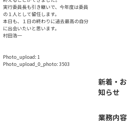
実行委員長も引き継いで、今年度は委員
の１人として留任します。
本日も、１日の終わりに過去最高の自分
に出会いたいと思います。
村田浩一
Photo_upload:
1
Photo_upload_0_photo:
3503
新着・お
知らせ
業務内容