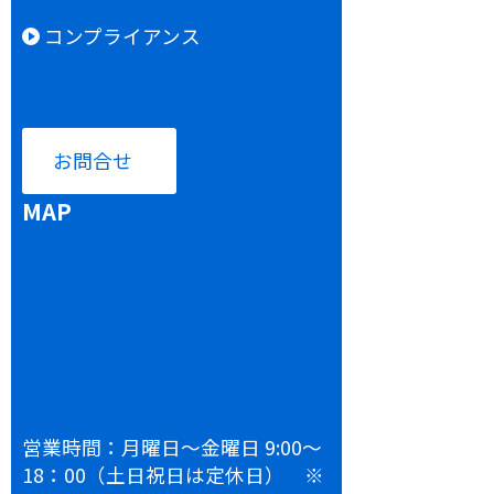
コンプライアンス
お問合せ
MAP
営業時間：月曜日～金曜日 9:00～
18：00（土日祝日は定休日） ※