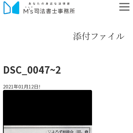
添付ファイル
DSC_0047~2
2021年01月12日!