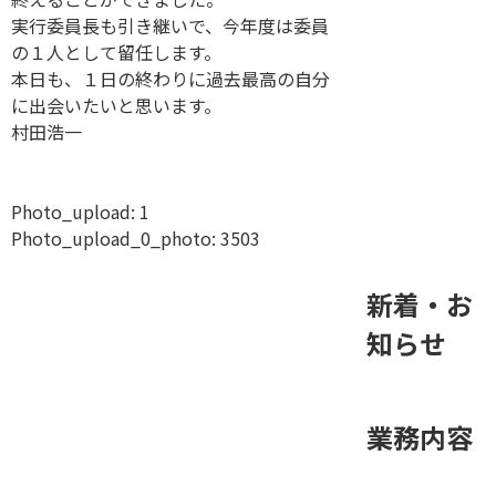
実行委員長も引き継いで、今年度は委員
の１人として留任します。
本日も、１日の終わりに過去最高の自分
に出会いたいと思います。
村田浩一
Photo_upload:
1
Photo_upload_0_photo:
3503
新着・お
知らせ
業務内容