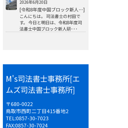
2026年6月20日
[令和8年度中国ブロック新人…]
こんにちは。 司法書士の村田で
す。 今日と明日は、令和8年度司
法書士中国ブロック新人研･･･
M's司法書士事務所[エ
ムズ司法書士事務所]
〒680-0022
鳥取市西町二丁目415番地2
TEL:
0857-30-7023
FAX:
0857-30-7024