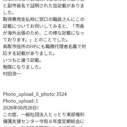
と副市長名で証明された旨記載がありま
した。
取得費用支払時に窓口の職員さんにこの
記載についてお伺いしてみると、「市長
が海外出張のため、この様な記載になっ
ております。」とのことでした。
鳥取市役所のHPにも職務代理者名義で対
応する記載がありました。
いつもと違う記載。
勉強になりました。
村田浩一
Photo_upload_0_photo:
3524
Photo_upload:
1
2026年06月26日!
この度、一般社団法人とっとり東部権利
擁護支援センター令和８年度定期総会に