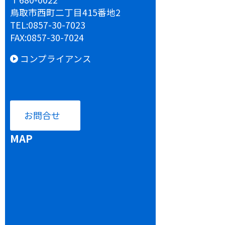
鳥取市西町二丁目415番地2
TEL:
0857-30-7023
FAX:
0857-30-7024
コンプライアンス
お問合せ
MAP