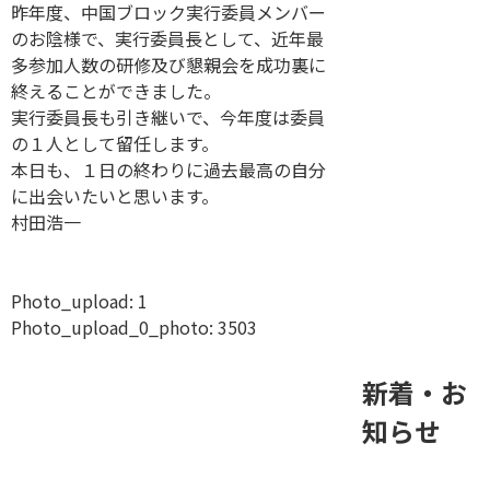
昨年度、中国ブロック実行委員メンバー
のお陰様で、実行委員長として、近年最
多参加人数の研修及び懇親会を成功裏に
終えることができました。
実行委員長も引き継いで、今年度は委員
の１人として留任します。
本日も、１日の終わりに過去最高の自分
に出会いたいと思います。
村田浩一
Photo_upload:
1
Photo_upload_0_photo:
3503
新着・お
知らせ