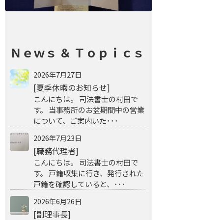
Ｎｅｗｓ ＆ Ｔｏｐｉｃｓ
2026年7月27日
[夏季休暇のお知らせ]
こんにちは。 司法書士の村田で
す。 当事務所のお盆期間中の営業
について、ご案内いた･･･
2026年7月23日
[職務代理者]
こんにちは。 司法書士の村田で
す。 戸籍収集に行き、発行された
戸籍を確認していると、･･･
2026年6月26日
[副理事長]