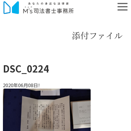
添付ファイル
DSC_0224
2020年06月08日!