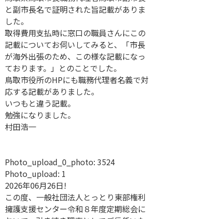
と副市長名で証明された旨記載がありま
した。
取得費用支払時に窓口の職員さんにこの
記載についてお伺いしてみると、「市長
が海外出張のため、この様な記載になっ
ております。」とのことでした。
鳥取市役所のHPにも職務代理者名義で対
応する記載がありました。
いつもと違う記載。
勉強になりました。
村田浩一
Photo_upload_0_photo:
3524
Photo_upload:
1
2026年06月26日!
この度、一般社団法人とっとり東部権利
擁護支援センター令和８年度定期総会に