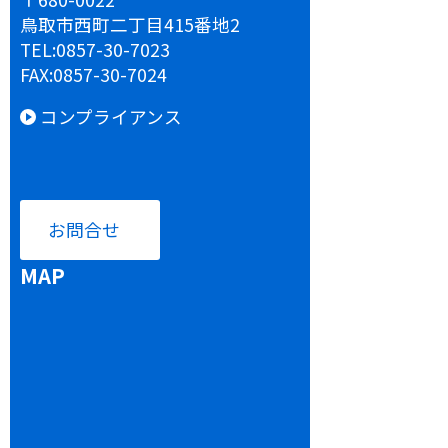
鳥取市西町二丁目415番地2
TEL:
0857-30-7023
FAX:
0857-30-7024
コンプライアンス
お問合せ
MAP