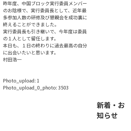
昨年度、中国ブロック実行委員メンバー
のお陰様で、実行委員長として、近年最
多参加人数の研修及び懇親会を成功裏に
終えることができました。
実行委員長も引き継いで、今年度は委員
の１人として留任します。
本日も、１日の終わりに過去最高の自分
に出会いたいと思います。
村田浩一
Photo_upload:
1
Photo_upload_0_photo:
3503
新着・お
知らせ