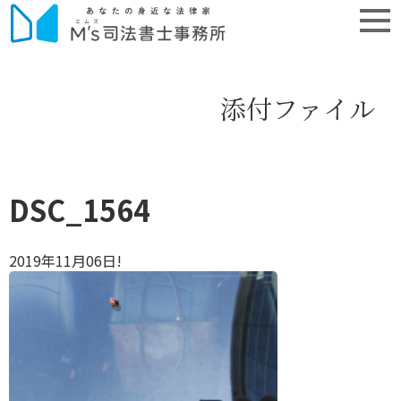
添付ファイル
DSC_1564
2019年11月06日!